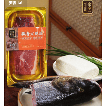
步骤 1/6