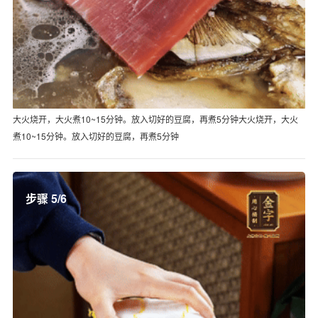
大火烧开，大火煮10~15分钟。放入切好的豆腐，再煮5分钟大火烧开，大火
煮10~15分钟。放入切好的豆腐，再煮5分钟
步骤 5/6