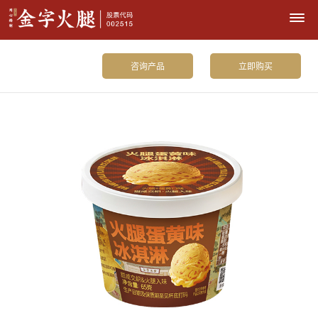
咨询产品
立即购买