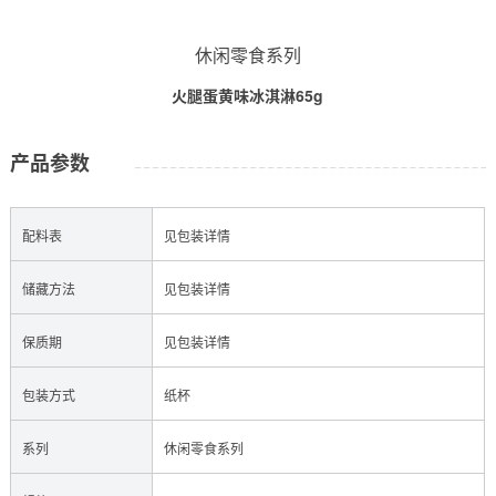
休闲零食系列
火腿蛋黄味冰淇淋65g
产品参数
配料表
见包装详情
储藏方法
见包装详情
保质期
见包装详情
包装方式
纸杯
系列
休闲零食系列