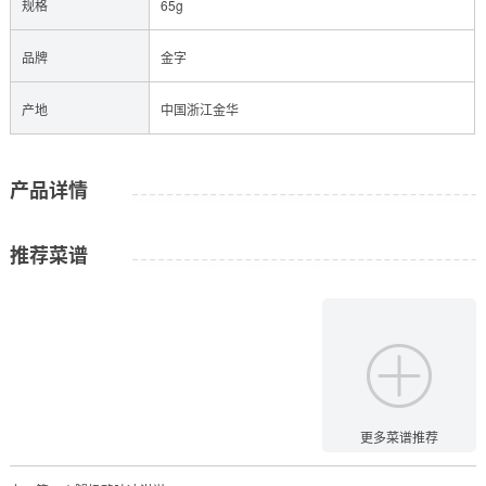
规格
65g
品牌
金字
产地
中国浙江金华
产品详情
推荐菜谱
更多菜谱推荐