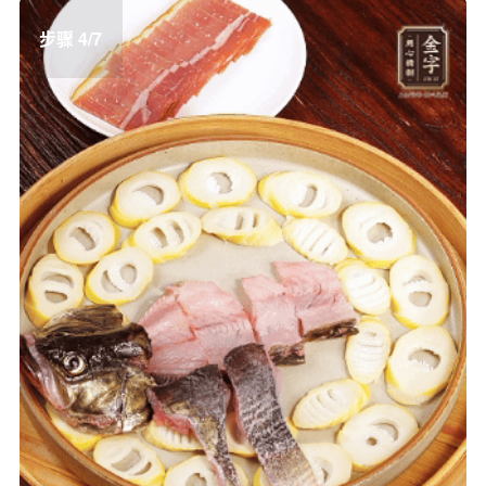
步骤 4/7