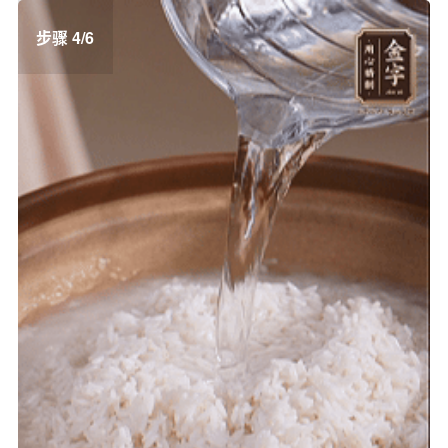
步骤 4/6