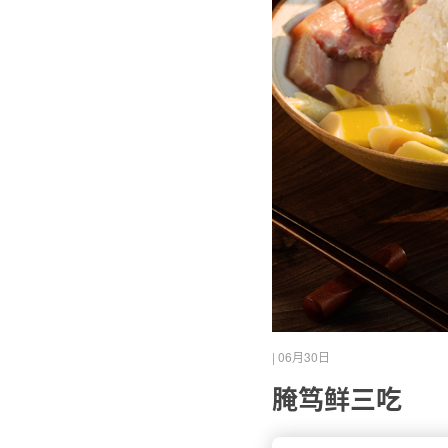
公司简介
金字资讯
| 06月30日
腌笃鲜三吃
火腿