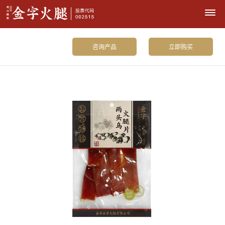
咨询产品
立即购买