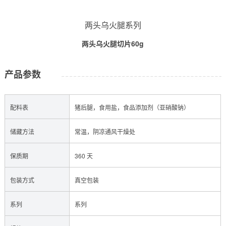
两头乌火腿系列
两头乌火腿切片60g
产品参数
配料表
猪后腿，食用盐，食品添加剂（亚硝酸钠）
储藏方法
常温，阴凉通风干燥处
保质期
360 天
包装方式
真空包装
系列
系列