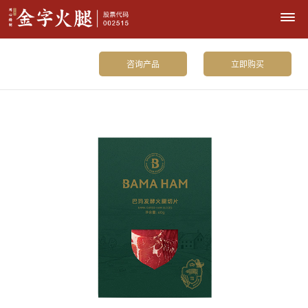
咨询产品
立即购买