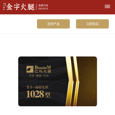
咨询产品
立即购买