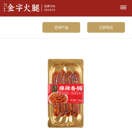
咨询产品
立即购买