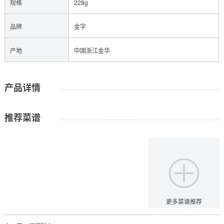
规格
228g
品牌
金字
产地
中国浙江金华
产品详情
推荐菜谱
更多菜谱推荐