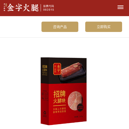
咨询产品
立即购买