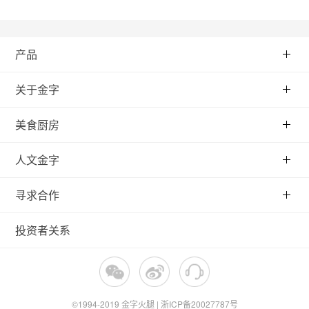
产品
关于金字
美食厨房
人文金字
寻求合作
投资者关系
©1994-2019 金字火腿 | 浙ICP备20027787号