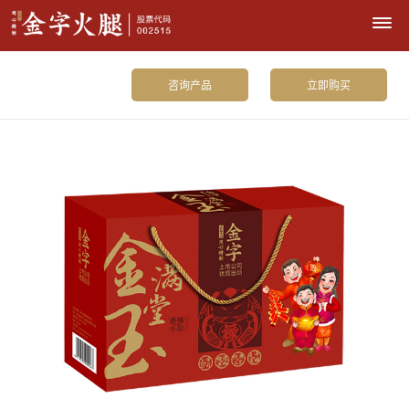
咨询产品
立即购买