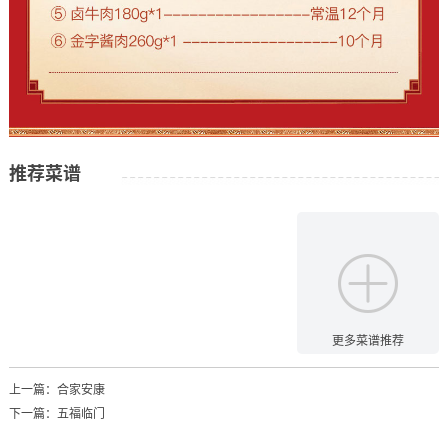
推荐菜谱
更多菜谱推荐
上一篇：
合家安康
下一篇：
五福临门