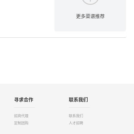
更多菜谱推荐
寻求合作
联系我们
招商代理
联系我们
定制团购
人才招聘