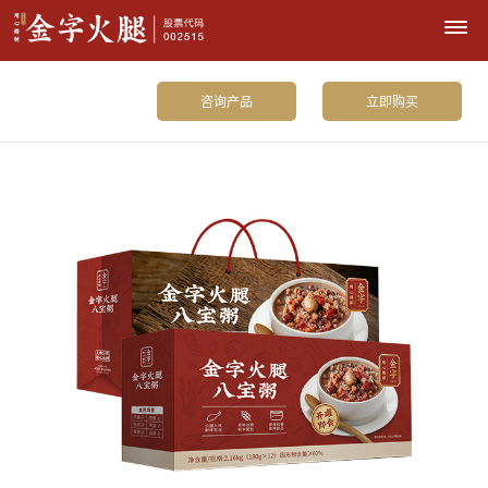
咨询产品
立即购买