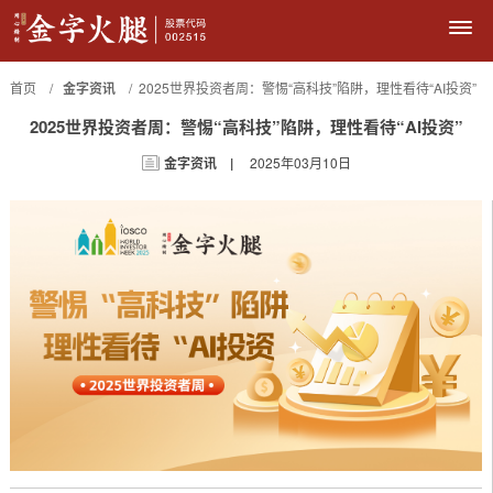
首页 /
金字资讯
/ 2025世界投资者周：警惕“高科技”陷阱，理性看待“AI投资”
2025世界投资者周：警惕“高科技”陷阱，理性看待“AI投资”
金字资讯 |
2025年03月10日