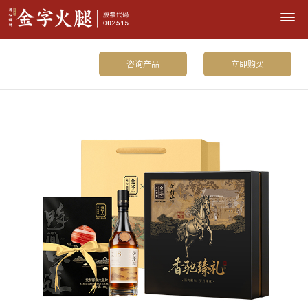
咨询产品
立即购买