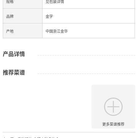
规格
见包装详情
品牌
金字
产地
中国浙江金华
产品详情
推荐菜谱
更多菜谱推荐