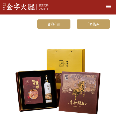
咨询产品
立即购买